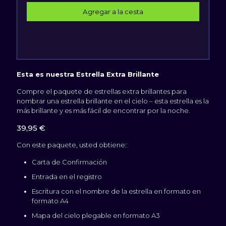
Esta es nuestra Estrella Extra Brillante
Compre el paquete de estrellas extra brillantes para
nombrar una estrella brillante en el cielo – esta estrella es la
más brillante y es más fácil de encontrar por la noche.
39,95
€
Con este paquete, usted obtiene:
Carta de Confirmación
Entrada en el registro
Escritura con el nombre de la estrella en formato en
formato A4
Mapa del cielo plegable en formato A3