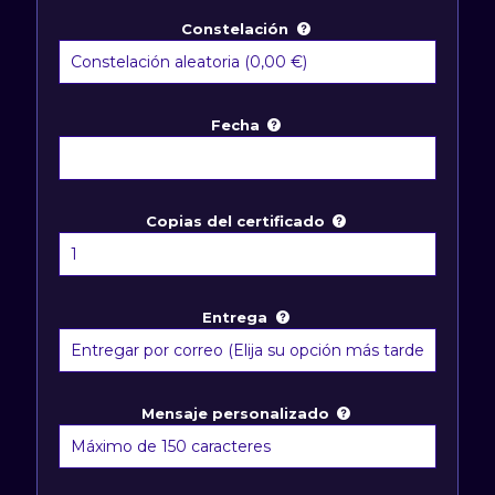
Constelación
Fecha
Copias del certificado
Entrega
Mensaje personalizado