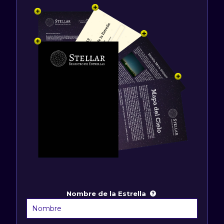
Nombre de la Estrella