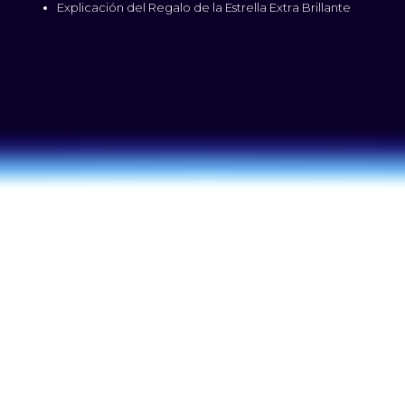
Explicación del Regalo de la Estrella Extra Brillante